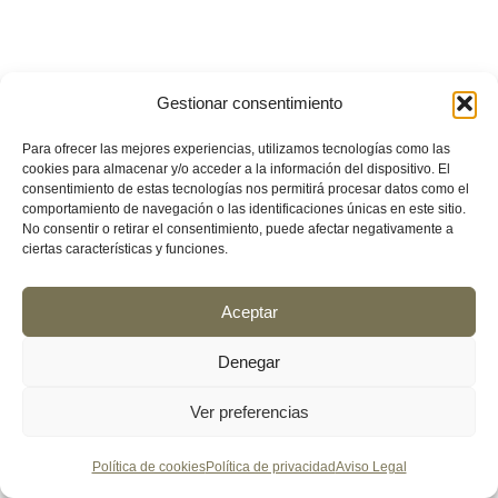
Gestionar consentimiento
Para ofrecer las mejores experiencias, utilizamos tecnologías como las
cookies para almacenar y/o acceder a la información del dispositivo. El
consentimiento de estas tecnologías nos permitirá procesar datos como el
comportamiento de navegación o las identificaciones únicas en este sitio.
No consentir o retirar el consentimiento, puede afectar negativamente a
ciertas características y funciones.
Aceptar
Denegar
Ver preferencias
Política de cookies
Política de privacidad
Aviso Legal